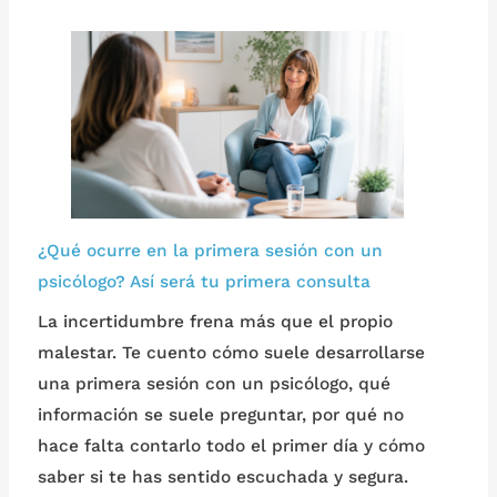
¿Qué ocurre en la primera sesión con un
psicólogo? Así será tu primera consulta
La incertidumbre frena más que el propio
malestar. Te cuento cómo suele desarrollarse
una primera sesión con un psicólogo, qué
información se suele preguntar, por qué no
hace falta contarlo todo el primer día y cómo
saber si te has sentido escuchada y segura.