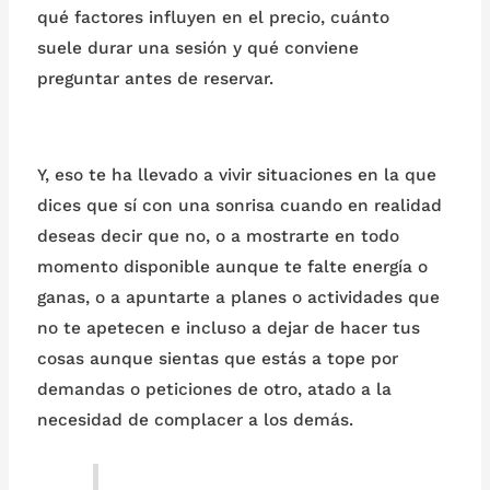
qué factores influyen en el precio, cuánto
suele durar una sesión y qué conviene
preguntar antes de reservar.
Y, eso te ha llevado a vivir situaciones en la que
dices que sí con una sonrisa cuando en realidad
deseas decir que no, o a mostrarte en todo
momento disponible aunque te falte energía o
ganas, o a apuntarte a planes o actividades que
no te apetecen e incluso a dejar de hacer tus
cosas aunque sientas que estás a tope por
demandas o peticiones de otro, atado a la
necesidad de complacer a los demás.