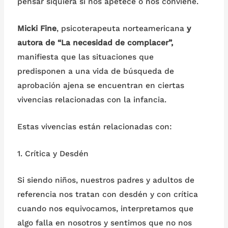
pensar siquiera si nos apetece o nos conviene.
Micki Fine
, psicoterapeuta norteamericana
y
autora de “La necesidad de complacer”,
manifiesta que las situaciones que
predisponen a una vida de búsqueda de
aprobación ajena se encuentran en ciertas
vivencias relacionadas con la infancia.
Estas vivencias están relacionadas con:
1. Crítica y Desdén
Si siendo niños, nuestros padres y adultos de
referencia nos tratan con desdén y con crítica
cuando nos equivocamos, interpretamos que
algo falla en nosotros y sentimos que no nos