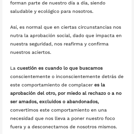
forman parte de nuestro día a día, siendo
saludable y ecológico para nosotros.
Así, es normal que en ciertas circunstancias nos
nutra la aprobación social, dado que impacta en
nuestra seguridad, nos reafirma y confirma
nuestros aciertos.
La
cuestión es cuando lo que buscamos
conscientemente o inconscientemente detrás de
este comportamiento de complacer
es la
aprobación del otro, por miedo al rechazo o a no
ser amados, excluidos o abandonados,
convertimos este comportamiento en una
necesidad que nos lleva a poner nuestro foco
fuera y a desconectarnos de nosotros mismos.