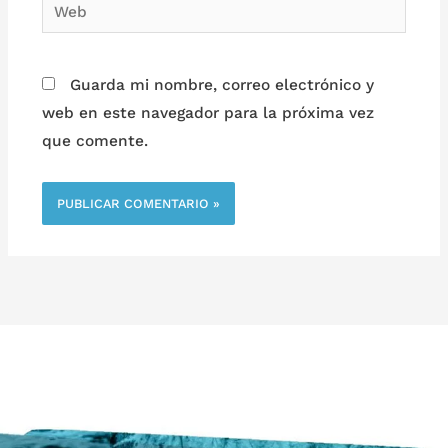
Web
Guarda mi nombre, correo electrónico y
web en este navegador para la próxima vez
que comente.