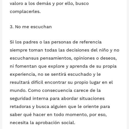
valoro a los demás y por ello, busco
complacerles.
3. No me escuchan
Si los padres o las personas de referencia
siempre toman todas las decisiones del niño y no
escuchansus pensamientos, opiniones o deseos,
ni fomentan que explore y aprenda de su propia
experiencia, no se sentirá escuchado y le
resultará difícil encontrar su propio lugar en el
mundo. Como consecuencia carece de la
seguridad interna para abordar situaciones
retadoras y busca alguien que le oriente para
saber qué hacer en todo momento, por eso,
necesita la aprobación social.