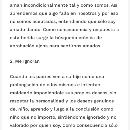
aman incondicionalmente tal y como somos. Así
aprendemos que algo falla en nosotros y por eso
no somos aceptados, entendiendo que sólo soy
amado dando. Como consecuencia y respuesta a
esta herida surge la búsqueda crónica de
aprobación ajena para sentirnos amados.
2. Me Ignoran
Cuando los padres ven a su hijo como una
prolongación de ellos mismos e intentan
moldearlo imponiéndole sus propios deseos, sin
respetar la personalidad y los deseos genuinos
del niño, aprendo y llego a la conclusión como
niño que no importo, sintiéndome ignorado y no
valorado por quien soy. Como consecuencia sólo