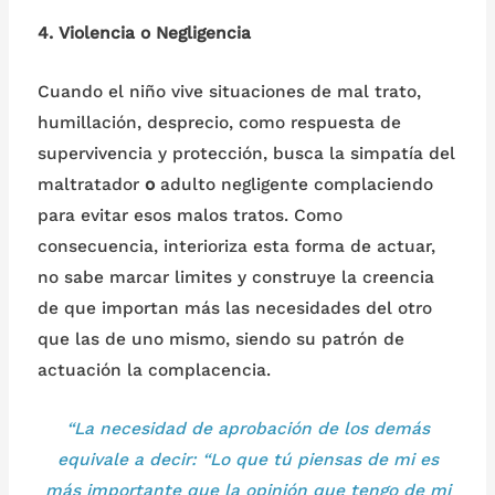
4. Violencia o Negligencia
Cuando el niño vive situaciones de mal trato,
humillación, desprecio, como respuesta de
supervivencia y protección, busca la simpatía del
maltratador
o
adulto negligente complaciendo
para evitar esos malos tratos. Como
consecuencia, interioriza esta forma de actuar,
no sabe marcar limites y construye la creencia
de que importan más las necesidades del otro
que las de uno mismo, siendo su patrón de
actuación la complacencia.
“La necesidad
de aprobación de los demás
equivale a decir: “Lo que tú piensas de mi es
más importante que la opinión que tengo de mi