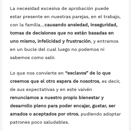
La necesidad excesiva de aprobación puede
estar presente en nuestras parejas, en el trabajo,
con la familia…
causando ansiedad, inseguridad,
tomas de decisiones que no están basadas en
uno mismo, infelicidad y frustración
, y entramos
en un bucle del cual luego no podemos ni
sabemos como salir.
Lo que nos convierte en
“esclavos” de lo que
creemos que el otro espera de nosotros
, es decir,
de sus expectativas y en este vaivén
renunciamos a nuestro propio bienestar y
desarrollo pleno para poder encajar, gustar, ser
amados o aceptados por otros
, pudiendo adoptar
patrones poco saludables.