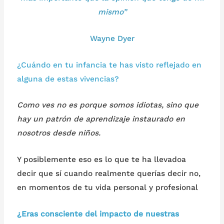
mismo
”
Wayne Dyer
¿Cuándo en tu infancia te has visto reflejado en
alguna de estas vivencias?
Como ves no es porque somos idiotas, sino que
hay un patrón de aprendizaje instaurado en
nosotros desde niños.
Y posiblemente eso es lo que te ha llevadoa
decir que sí cuando realmente querías decir no,
en momentos de tu vida personal y profesional
¿Eras consciente del impacto de nuestras