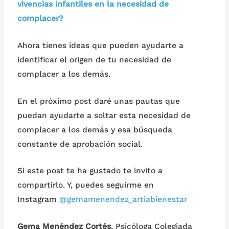
vivencias infantiles en la necesidad de
complacer?
Ahora tienes ideas que pueden ayudarte a
identificar el origen de tu necesidad de
complacer a los demás.
En el próximo post daré unas pautas que
puedan ayudarte a soltar esta necesidad de
complacer a los demás y esa búsqueda
constante de aprobación social.
Si este post te ha gustado te invito a
compartirlo. Y, puedes seguirme en
Instagram
@gemamenendez_artiabienestar
Gema Menéndez Cortés
, Psicóloga Colegiada