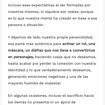
Incluso esas expectativas al ser formadas por
nosotros mismos, ni siquiera son reales, porque
es lo que nuestra mente ha creado en base a esa
persona o situación.
Y dejamos de lado nuestra propia personalidad,
esa parte más auténtica para
activar un rol, una
máscara, un disfraz que nos lleva a convertirnos
en personajes,
haciendo cosas que no deseamos,
hasta acabar por perder la conexión con nuestra
identidad y lo que verdaderamente deseamos,
generando emociones negativas y una de las
mayores fuentes de malestar.
En algunas ocasiones, incluso el sacrificio hacia
los demás no presenta ni un ápice de