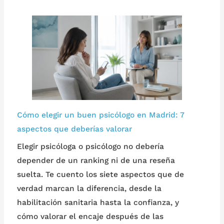
Cómo elegir un buen psicólogo en Madrid: 7
aspectos que deberías valorar
Elegir psicóloga o psicólogo no debería
depender de un ranking ni de una reseña
suelta. Te cuento los siete aspectos que de
verdad marcan la diferencia, desde la
habilitación sanitaria hasta la confianza, y
cómo valorar el encaje después de las