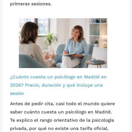
primeras sesiones.
¿Cuánto cuesta un psicólogo en Madrid en
2026? Precio, duración y qué incluye una
sesión
Antes de pedir cita, casi todo el mundo quiere
saber cuánto cuesta un psicólogo en Madrid.
Te explico el rango orientativo de la psicología
privada, por qué no existe una tarifa oficial,