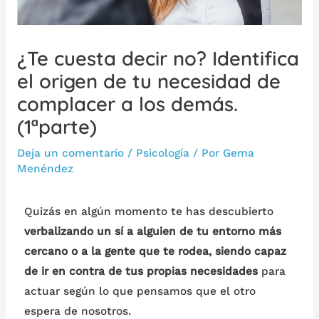
¿Te cuesta decir no? Identifica
el origen de tu necesidad de
complacer a los demás.
(1ªparte)
Deja un comentario
/
Psicología
/ Por
Gema
Menéndez
Quizás en algún momento te has descubierto
verbalizando un sí a alguien de tu entorno más
cercano o a la gente que te rodea, siendo capaz
de ir en contra de tus propias necesidades
para
actuar según lo que pensamos que el otro
espera de nosotros.