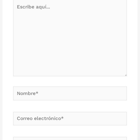
Escribe
aquí...
Nombre*
Correo
electrónico*