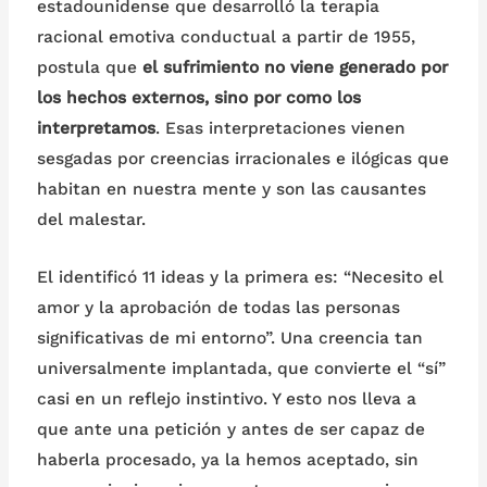
estadounidense que desarrolló la terapia
racional emotiva conductual a partir de 1955,
postula que
el sufrimiento no viene generado por
los hechos externos, sino por como los
interpretamos
. Esas interpretaciones vienen
sesgadas por creencias irracionales e ilógicas que
habitan en nuestra mente y son las causantes
del malestar.
El identificó 11 ideas y la primera es: “Necesito el
amor y la aprobación de todas las personas
significativas de mi entorno”. Una creencia tan
universalmente implantada, que convierte el “sí”
casi en un reflejo instintivo. Y esto nos lleva a
que ante una petición y antes de ser capaz de
haberla procesado, ya la hemos aceptado, sin