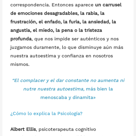
correspondencia. Entonces aparece
un carrusel
de emociones desagradables, la rabia, la
frustración, el enfado, la furia, la ansiedad, la
angustia, el miedo, la pena o la tristeza
profunda
, que nos impide ser auténticos y nos
juzgamos duramente, lo que disminuye aún más
nuestra autoestima y confianza en nosotros
mismos.
“El complacer y el dar constante no aumenta ni
nutre nuestra autoestima,
más bien la
menoscaba y dinamita»
¿Cómo lo explica la Psicología?
Albert Ellis
, psicoterapeuta cognitivo