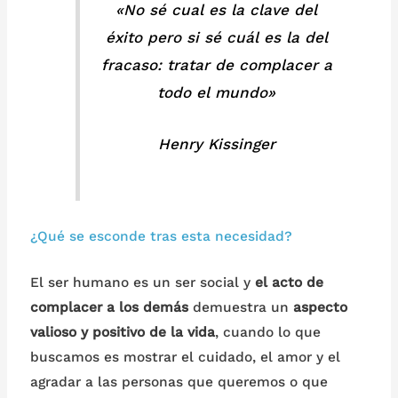
«No sé cual es la clave del
éxito pero si sé cuál es la del
fracaso: tratar de complacer a
todo el mundo»
Henry Kissinger
¿Qué se esconde tras esta necesidad?
El ser humano es un ser social y
el acto de
complacer a los demás
demuestra un
aspecto
valioso y positivo de la vida
, cuando lo que
buscamos es mostrar el cuidado, el amor y el
agradar a las personas que queremos o que