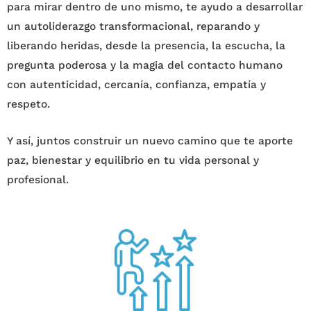
para mirar dentro de uno mismo, te ayudo a desarrollar
un autoliderazgo transformacional, reparando y
liberando heridas, desde la presencia, la escucha, la
pregunta poderosa y la magia del contacto humano
con autenticidad, cercanía, confianza, empatía y
respeto.
Y así, juntos construir un nuevo camino que te aporte
paz, bienestar y equilibrio en tu vida personal y
profesional.