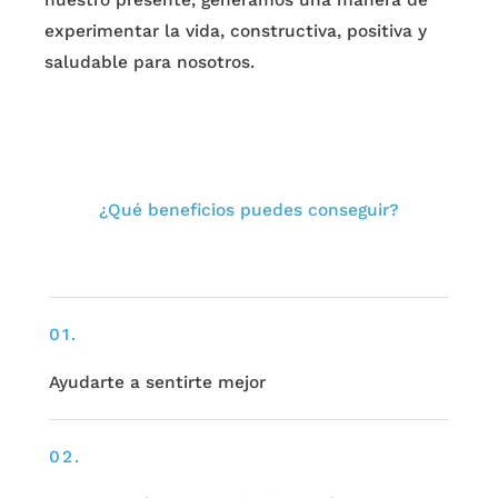
nuestro presente, generamos una manera de
experimentar la vida, constructiva, positiva y
saludable para nosotros.
¿Qué beneficios puedes conseguir?
01.
Ayudarte a sentirte mejor
02.