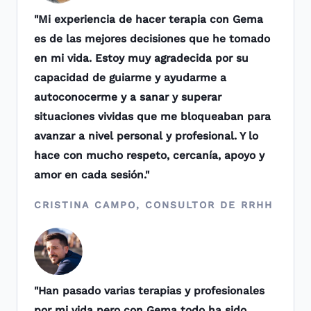
"Mi experiencia de hacer terapia con Gema
es de las mejores decisiones que he tomado
en mi vida. Estoy muy agradecida por su
capacidad de guiarme y ayudarme a
autoconocerme y a sanar y superar
situaciones vividas que me bloqueaban para
avanzar a nivel personal y profesional. Y lo
hace con mucho respeto, cercanía, apoyo y
amor en cada sesión."
CRISTINA CAMPO, CONSULTOR DE RRHH
"Han pasado varias terapias y profesionales
por mi vida pero con Gema todo ha sido