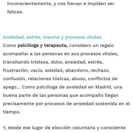
inconscientemente, y nos frenan e impiden ser
felices.
Ansiedad, estrés, trauma y procesos vitales
Como
psicóloga y terapeuta,
considero un regalo
acompañar a las personas en sus procesos vitales,
transitando tristeza, dolor, ansiedad, estrés,
frustración, vacío, soledad, abandono, rechazo,
confusión, relaciones tóxicas, abuso, conflictos de
apego… Como psicóloga de ansiedad en Madrid, una
buena parte de las personas que acompaño llegan
precisamente por procesos de ansiedad sostenida en el
tiempo.
Y, desde ese lugar de elección voluntaria y consciente