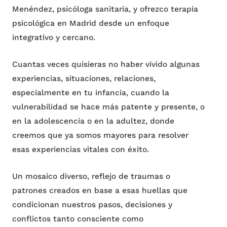
Menéndez, psicóloga sanitaria, y ofrezco terapia
psicológica en Madrid desde un enfoque
integrativo y cercano.
Cuantas veces quisieras no haber vivido algunas
experiencias, situaciones, relaciones,
especialmente en tu infancia, cuando la
vulnerabilidad se hace más patente y presente, o
en la adolescencia o en la adultez, donde
creemos que ya somos mayores para resolver
esas experiencias vitales con éxito.
Un mosaico diverso, reflejo de traumas o
patrones creados en base a esas huellas que
condicionan nuestros pasos, decisiones y
conflictos tanto consciente como