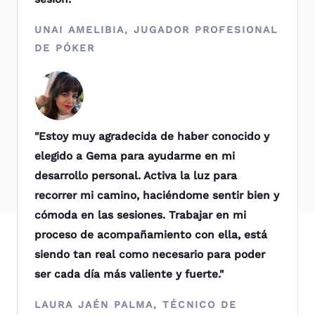
UNAI AMELIBIA, JUGADOR PROFESIONAL
DE PÓKER ​
"Estoy muy agradecida de haber conocido y
elegido a Gema para ayudarme en mi
desarrollo personal. Activa la luz para
recorrer mi camino, haciéndome sentir bien y
cómoda en las sesiones. Trabajar en mi
proceso de acompañamiento con ella, está
siendo tan real como necesario para poder
ser cada día más valiente y fuerte."
LAURA JAÉN PALMA, TÉCNICO DE