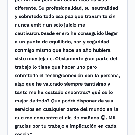
diferente. Su profesionalidad, su neutralidad
y sobretodo todo esa paz que transmite sin
nunca emitir un solo juicio me
cautivaron.Desde enero he conseguido llegar
a un punto de equilibrio, paz y seguridad
conmigo mismo que hace un año hubiera
visto muy lejano. Obviamente gran parte del
trabajo lo tiene que hacer uno pero
sobretodo el feeling/conexión con la persona,
algo que he valorado siempre tantísimo y
tanto me ha costado encontrar.Y qué es lo
mejor de todo? Que podré disponer de sus
servicios en cualquier parte del mundo en la
que me encuentre el día de mañana 😉. Mil
gracias por tu trabajo e implicación en cada
sesión."