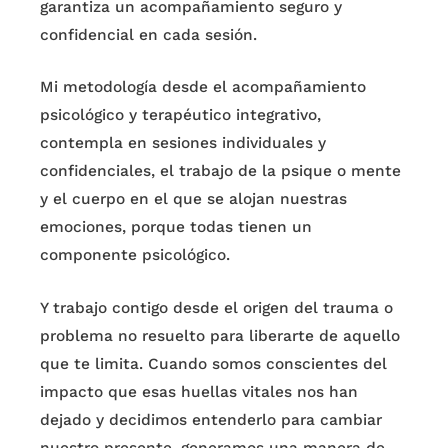
garantiza un acompañamiento seguro y
confidencial en cada sesión.
Mi metodología desde el acompañamiento
psicológico y terapéutico integrativo,
contempla en sesiones individuales y
confidenciales, el trabajo de la psique o mente
y el cuerpo en el que se alojan nuestras
emociones, porque todas tienen un
componente psicológico.
Y trabajo contigo desde el origen del trauma o
problema no resuelto para liberarte de aquello
que te limita. Cuando somos conscientes del
impacto que esas huellas vitales nos han
dejado y decidimos entenderlo para cambiar