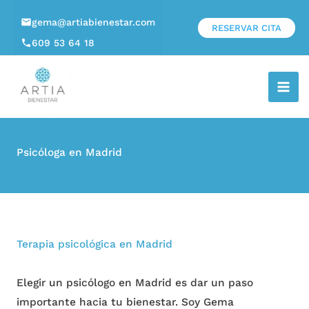
gema@artiabienestar.com
RESERVAR CITA
609 53 64 18
Psicóloga en Madrid
Terapia psicológica en Madrid
Elegir un psicólogo en Madrid es dar un paso
importante hacia tu bienestar. Soy Gema