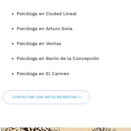
Psicóloga en Ciudad Lineal
Psicóloga en Arturo Soria
Psicóloga en Ventas
Psicóloga en Barrio de la Concepción
Psicó
l
oga en El Carmen
CONTACTAR CON ARTIA BIENESTAR