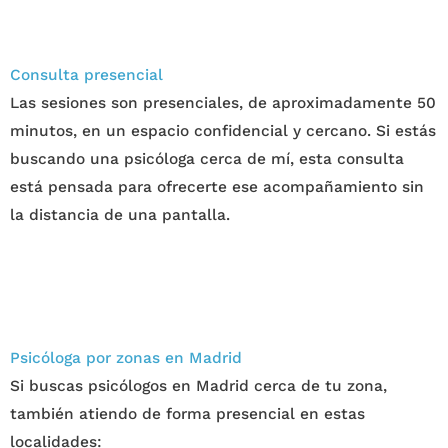
Consulta presencial
Las sesiones son presenciales, de aproximadamente 50
minutos, en un espacio confidencial y cercano. Si estás
buscando una psicóloga cerca de mí, esta consulta
está pensada para ofrecerte ese acompañamiento sin
la distancia de una pantalla.
Psicóloga por zonas en Madrid
Si buscas psicólogos en Madrid cerca de tu zona,
también atiendo de forma presencial en estas
localidades: