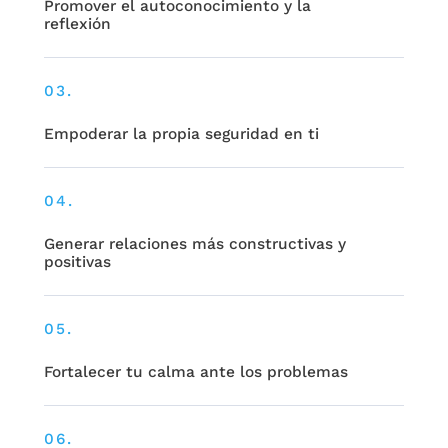
Promover el autoconocimiento y la
reflexión
03.
Empoderar la propia seguridad en ti
04.
Generar relaciones más constructivas y
positivas
05.
Fortalecer tu calma ante los problemas
06.