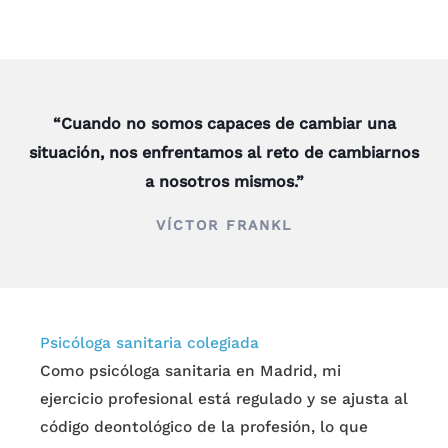
“Cuando no somos capaces de cambiar una
situación, nos enfrentamos al reto de cambiarnos
a nosotros mismos.”
VÍCTOR FRANKL
Psicóloga sanitaria colegiada
Como psicóloga sanitaria en Madrid, mi
ejercicio profesional está regulado y se ajusta al
código deontológico de la profesión, lo que