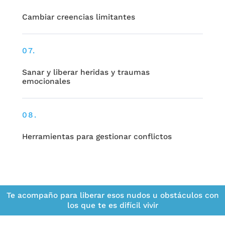
Cambiar creencias limitantes
07.
Sanar y liberar heridas y traumas
emocionales
08.
Herramientas para gestionar conflictos
Te acompaño para liberar esos nudos u obstáculos con
los que te es difícil vivir