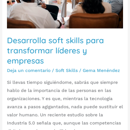
y
empresas
Desarrolla soft skills para
transformar líderes y
empresas
Deja un comentario
/
Soft Skills
/
Gema Menéndez
Si llevas tiempo siguiéndome, sabrás que siempre
hablo de la importancia de las personas en las
organizaciones. Y es que, mientras la tecnología
avanza a pasos agigantados, nada puede sustituir el
valor humano. Un reciente estudio sobre la
Industria 5.0 señala que, aunque las competencias